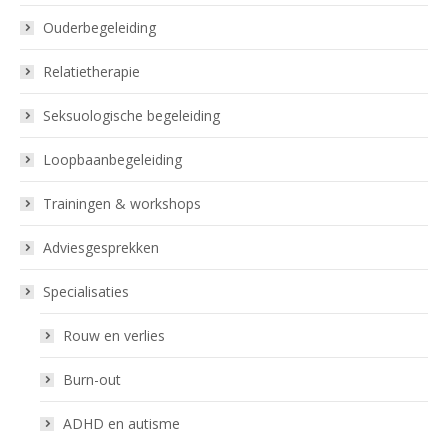
Ouderbegeleiding
Relatietherapie
Seksuologische begeleiding
Loopbaanbegeleiding
Trainingen & workshops
Adviesgesprekken
Specialisaties
Rouw en verlies
Burn-out
ADHD en autisme