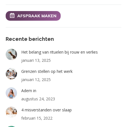
AFSPRAAK MAKEN
Recente berichten
Het belang van rituelen bij rouw en verlies
januari 13, 2025
Grenzen stellen op het werk
januari 12, 2025
Adem in
augustus 24, 2023
4 misverstanden over slaap
februari 15, 2022