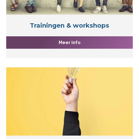
Trainingen & workshops
Meer info