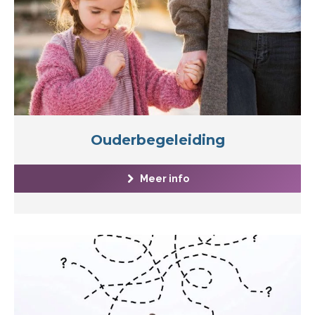
Ouderbegeleiding
Meer info