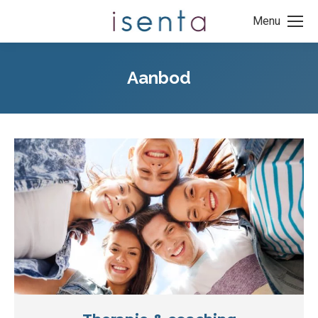
Menu
Aanbod