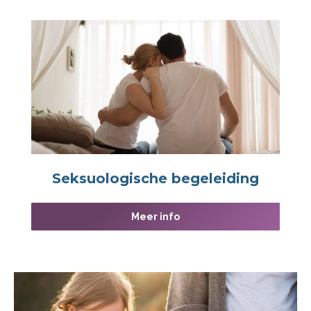
Seksuologische begeleiding
Meer info