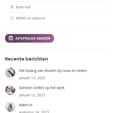
Burn-out
ADHD en autisme
AFSPRAAK MAKEN
Recente berichten
Het belang van rituelen bij rouw en verlies
januari 13, 2025
Grenzen stellen op het werk
januari 12, 2025
Adem in
augustus 24, 2023