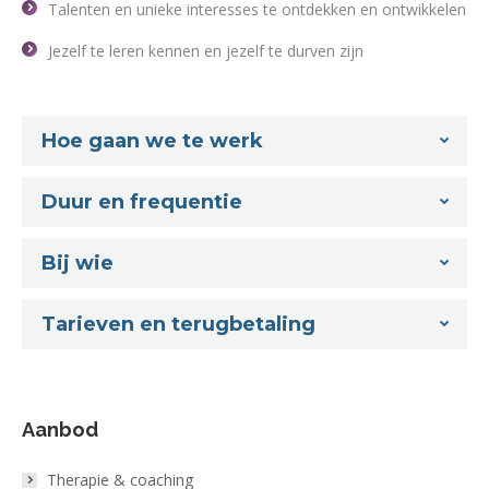
Talenten en unieke interesses te ontdekken en ontwikkelen
Jezelf te leren kennen en jezelf te durven zijn
Hoe gaan we te werk
Duur en frequentie
Bij wie
Tarieven en terugbetaling
Aanbod
Therapie & coaching