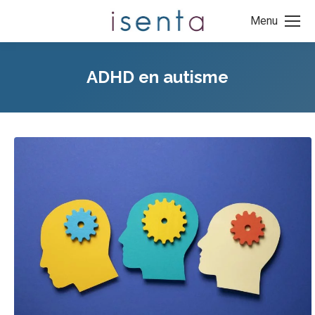
Menu
ADHD en autisme