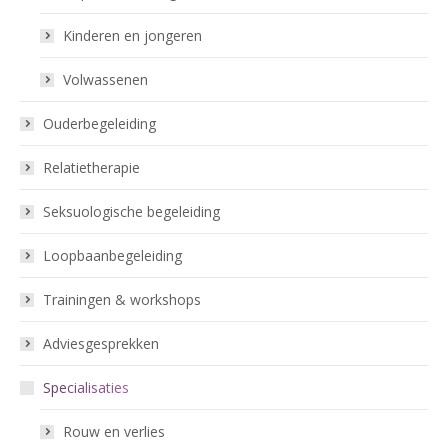
Kinderen en jongeren
Volwassenen
Ouderbegeleiding
Relatietherapie
Seksuologische begeleiding
Loopbaanbegeleiding
Trainingen & workshops
Adviesgesprekken
Specialisaties
Rouw en verlies