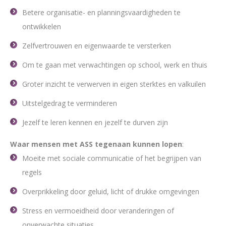
Betere organisatie- en planningsvaardigheden te
ontwikkelen
Zelfvertrouwen en eigenwaarde te versterken
Om te gaan met verwachtingen op school, werk en thuis
Groter inzicht te verwerven in eigen sterktes en valkuilen
Uitstelgedrag te verminderen
Jezelf te leren kennen en jezelf te durven zijn
Waar mensen met ASS tegenaan kunnen lopen
:
Moeite met sociale communicatie of het begrijpen van
regels
Overprikkeling door geluid, licht of drukke omgevingen
Stress en vermoeidheid door veranderingen of
onverwachte situaties