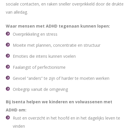
sociale contacten, en raken sneller overprikkeld door de drukte
van alledag.
Waar mensen met ADHD tegenaan kunnen lopen:
Overprikkeling en stress
Moeite met plannen, concentratie en structuur
Emoties die intens kunnen voelen
Faalangst of perfectionisme
Gevoel “anders” te zijn of harder te moeten werken
Onbegrip vanuit de omgeving
Bij Isenta helpen we kinderen en volwassenen met
ADHD om:
Rust en overzicht in het hoofd en in het dagelijks leven te
vinden