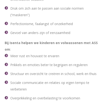
Druk om zich aan te passen aan sociale normen
(“maskeren”)
Perfectionisme, faalangst of onzekerheid
Gevoel van anders-zijn of eenzaamheid
Bij Isenta helpen we kinderen en volwassenen met ASS
om
:
Meer rust en houvast te ervaren
Prikkels en emoties beter te begrijpen en reguleren
Structuur en overzicht te creëren in school, werk en thuis
Sociale communicatie en relaties op eigen tempo te
verbeteren
Overprikkeling en overbelasting te voorkomen