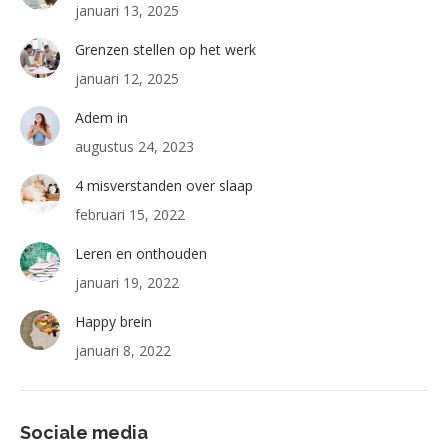
januari 13, 2025
Grenzen stellen op het werk
januari 12, 2025
Adem in
augustus 24, 2023
4 misverstanden over slaap
februari 15, 2022
Leren en onthouden
januari 19, 2022
Happy brein
januari 8, 2022
Sociale media