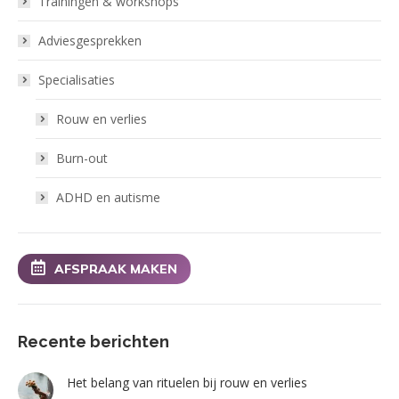
Trainingen & workshops
Adviesgesprekken
Specialisaties
Rouw en verlies
Burn-out
ADHD en autisme
AFSPRAAK MAKEN
Recente berichten
Het belang van rituelen bij rouw en verlies