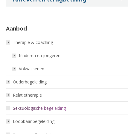
Aanbod
Therapie & coaching
Kinderen en jongeren
Volwassenen
Ouderbegeleiding
Relatietherapie
Seksuologische begeleiding
Loopbaanbegeleiding