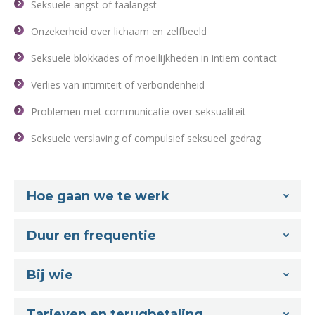
Seksuele angst of faalangst
Onzekerheid over lichaam en zelfbeeld
Seksuele blokkades of moeilijkheden in intiem contact
Verlies van intimiteit of verbondenheid
Problemen met communicatie over seksualiteit
Seksuele verslaving of compulsief seksueel gedrag
Hoe gaan we te werk
Duur en frequentie
Bij wie
Tarieven en terugbetaling