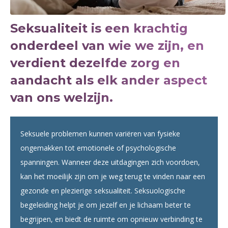
Seksualiteit is een krachtig
onderdeel van wie we zijn, en
verdient dezelfde zorg en
aandacht als elk ander aspect
van ons welzijn.
Seksuele problemen kunnen variëren van fysieke
ongemakken tot emotionele of psychologische
spanningen. Wanneer deze uitdagingen zich voordoen,
kan het moeilijk zijn om je weg terug te vinden naar een
gezonde en plezierige seksualiteit. Seksuologische
begeleiding helpt je om jezelf en je lichaam beter te
begrijpen, en biedt de ruimte om opnieuw verbinding te