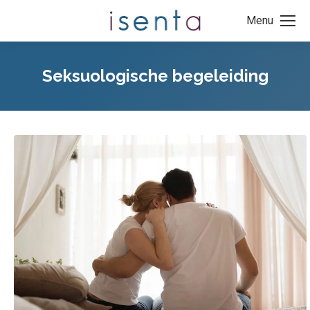
Menu
Seksuologische begeleiding