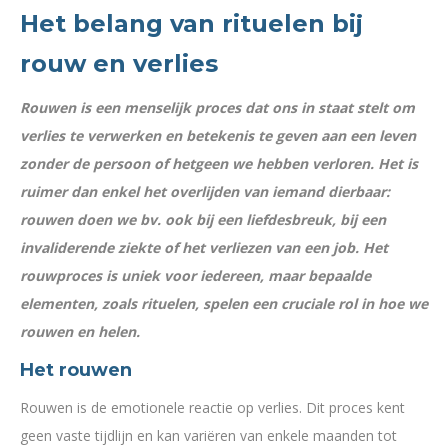
Het belang van rituelen bij
rouw en verlies
Rouwen is een menselijk proces dat ons in staat stelt om
verlies te verwerken en betekenis te geven aan een leven
zonder de persoon of hetgeen we hebben verloren. Het is
ruimer dan enkel het overlijden van iemand dierbaar:
rouwen doen we bv. ook bij een liefdesbreuk, bij een
invaliderende ziekte of het verliezen van een job. Het
rouwproces is uniek voor iedereen, maar bepaalde
elementen, zoals rituelen, spelen een cruciale rol in hoe we
rouwen en helen.
Het rouwen
Rouwen is de emotionele reactie op verlies. Dit proces kent
geen vaste tijdlijn en kan variëren van enkele maanden tot