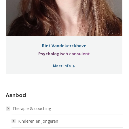
Riet Vandekerckhove
Psychologisch consulent
Meer info
Aanbod
Therapie & coaching
Kinderen en jongeren