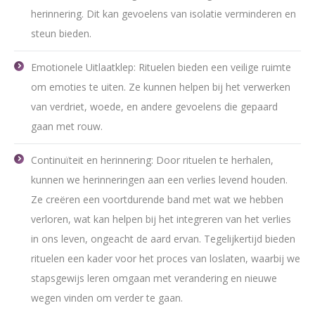
herinnering. Dit kan gevoelens van isolatie verminderen en
steun bieden.
Emotionele Uitlaatklep: Rituelen bieden een veilige ruimte
om emoties te uiten. Ze kunnen helpen bij het verwerken
van verdriet, woede, en andere gevoelens die gepaard
gaan met rouw.
Continuïteit en herinnering: Door rituelen te herhalen,
kunnen we herinneringen aan een verlies levend houden.
Ze creëren een voortdurende band met wat we hebben
verloren, wat kan helpen bij het integreren van het verlies
in ons leven, ongeacht de aard ervan. Tegelijkertijd bieden
rituelen een kader voor het proces van loslaten, waarbij we
stapsgewijs leren omgaan met verandering en nieuwe
wegen vinden om verder te gaan.