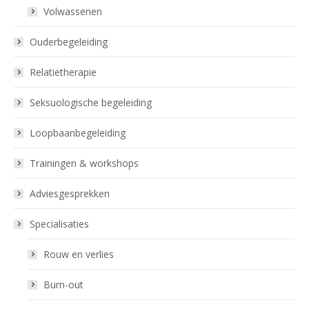
Volwassenen
Ouderbegeleiding
Relatietherapie
Seksuologische begeleiding
Loopbaanbegeleiding
Trainingen & workshops
Adviesgesprekken
Specialisaties
Rouw en verlies
Burn-out