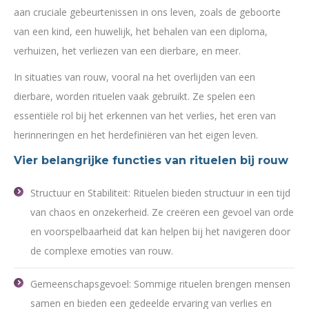
aan cruciale gebeurtenissen in ons leven, zoals de geboorte
van een kind, een huwelijk, het behalen van een diploma,
verhuizen, het verliezen van een dierbare, en meer.
In situaties van rouw, vooral na het overlijden van een
dierbare, worden rituelen vaak gebruikt. Ze spelen een
essentiële rol bij het erkennen van het verlies, het eren van
herinneringen en het herdefiniëren van het eigen leven.
Vier belangrijke functies van rituelen bij rouw
Structuur en Stabiliteit: Rituelen bieden structuur in een tijd
van chaos en onzekerheid. Ze creëren een gevoel van orde
en voorspelbaarheid dat kan helpen bij het navigeren door
de complexe emoties van rouw.
Gemeenschapsgevoel: Sommige rituelen brengen mensen
samen en bieden een gedeelde ervaring van verlies en