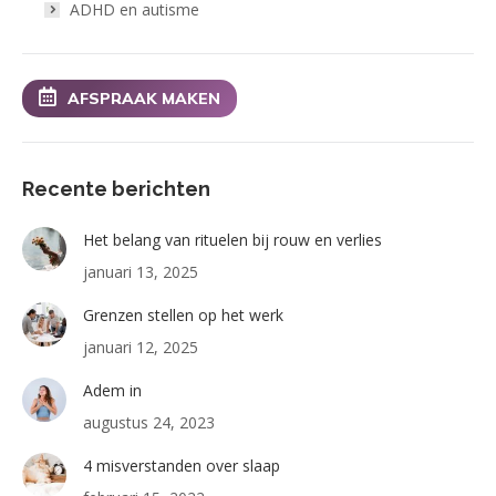
ADHD en autisme
AFSPRAAK MAKEN
Recente berichten
Het belang van rituelen bij rouw en verlies
januari 13, 2025
Grenzen stellen op het werk
januari 12, 2025
Adem in
augustus 24, 2023
4 misverstanden over slaap