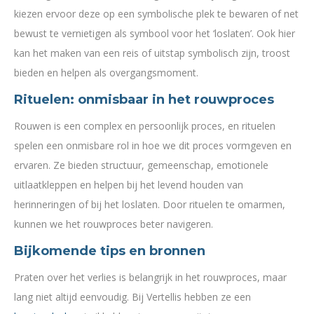
kiezen ervoor deze op een symbolische plek te bewaren of net
bewust te vernietigen als symbool voor het ‘loslaten’. Ook hier
kan het maken van een reis of uitstap symbolisch zijn, troost
bieden en helpen als overgangsmoment.
Rituelen: onmisbaar in het rouwproces
Rouwen is een complex en persoonlijk proces, en rituelen
spelen een onmisbare rol in hoe we dit proces vormgeven en
ervaren. Ze bieden structuur, gemeenschap, emotionele
uitlaatkleppen en helpen bij het levend houden van
herinneringen of bij het loslaten. Door rituelen te omarmen,
kunnen we het rouwproces beter navigeren.
Bijkomende tips en bronnen
Praten over het verlies is belangrijk in het rouwproces, maar
lang niet altijd eenvoudig. Bij Vertellis hebben ze een