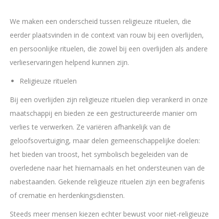
We maken een onderscheid tussen religieuze rituelen, die
eerder plaatsvinden in de context van rouw bij een overlijden,
en persoonlijke rituelen, die zowel bij een overlijden als andere
verlieservaringen helpend kunnen zijn.
Religieuze rituelen
Bij een overlijden zijn religieuze rituelen diep verankerd in onze
maatschappij en bieden ze een gestructureerde manier om
verlies te verwerken. Ze variëren afhankelijk van de
geloofsovertuiging, maar delen gemeenschappelijke doelen:
het bieden van troost, het symbolisch begeleiden van de
overledene naar het hiernamaals en het ondersteunen van de
nabestaanden. Gekende religieuze rituelen zijn een begrafenis
of crematie en herdenkingsdiensten.
Steeds meer mensen kiezen echter bewust voor niet-religieuze