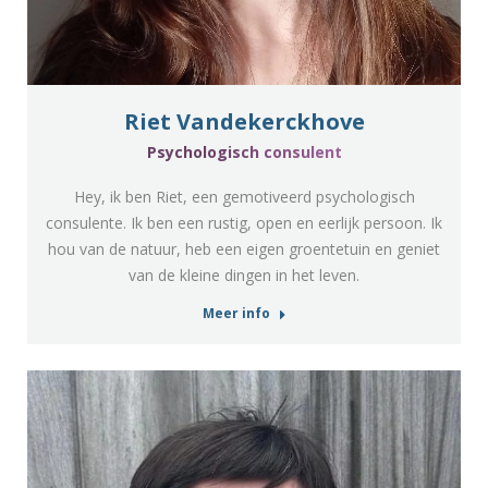
Riet Vandekerckhove
Psychologisch consulent
Hey, ik ben Riet, een gemotiveerd psychologisch
consulente. Ik ben een rustig, open en eerlijk persoon. Ik
hou van de natuur, heb een eigen groentetuin en geniet
van de kleine dingen in het leven.
Meer info