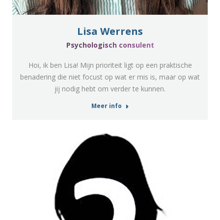
Lisa Werrens
Psychologisch consulent
Hoi, ik ben Lisa! Mijn prioriteit ligt op een praktische
benadering die niet focust op wat er mis is, maar op wat
jij nodig hebt om verder te kunnen.
Meer info