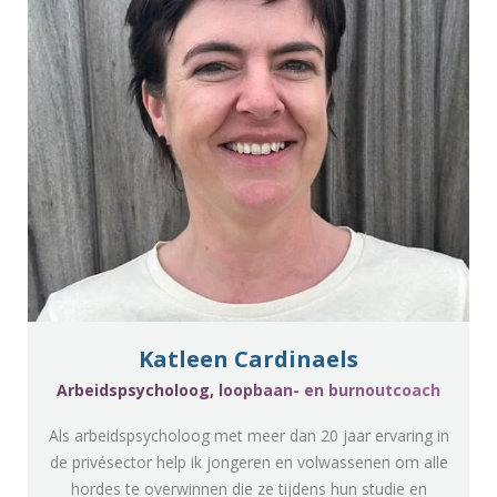
Katleen Cardinaels
Arbeidspsycholoog, loopbaan- en burnoutcoach
Als arbeidspsycholoog met meer dan 20 jaar ervaring in
de privésector help ik jongeren en volwassenen om alle
hordes te overwinnen die ze tijdens hun studie en